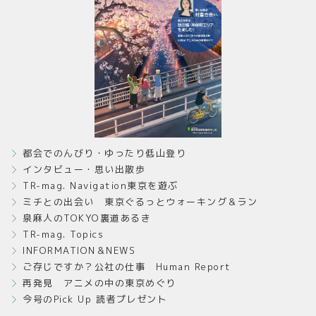
都会でのんびり・ゆったり低山登り
インタビュー・思い出散歩
TR-mag. Navigation東京を遊ぶ
ミチとの出会い 東京ぐるっとウォーキング＆ラン
泉麻人のTOKYO裏道あるき
TR-mag. Topics
INFORMATION＆NEWS
ご存じですか？公社の仕事 Human Report
再発見 アニメの中の東京めぐり
今号のPick Up 読者プレゼント