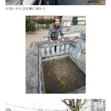
川沿いから立石様に向かう