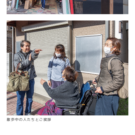
散歩中の人たちとご挨拶