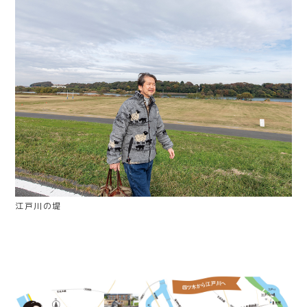
江戸川の堤