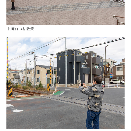
中川沿いを散策