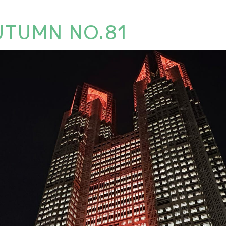
AUTUMN NO.81