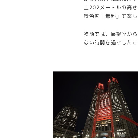
上202メートルの高
景色を「無料」で楽し
物語では、展望室から
ない時間を過ごしたこ