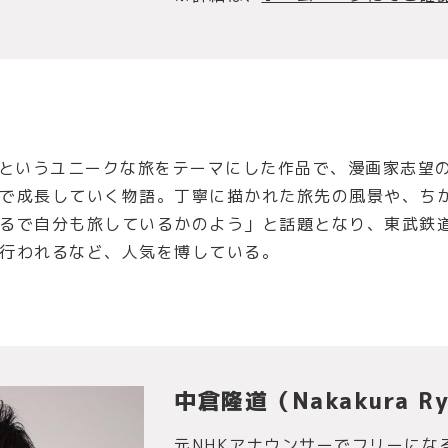
るというユニークな旅をテーマにした作品で、漫画家志望
で成長していく物語。丁寧に描かれた旅先の風景や、ち
るで自分も旅しているかのよう」と話題となり、東武鉄道
行われるなど、人気を博している。
中倉隆道（Nakakura R
元NHKアナウンサーでフリーにな