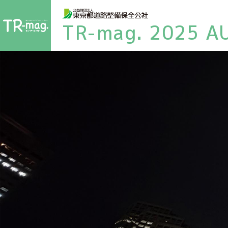
TR-mag. 2025 