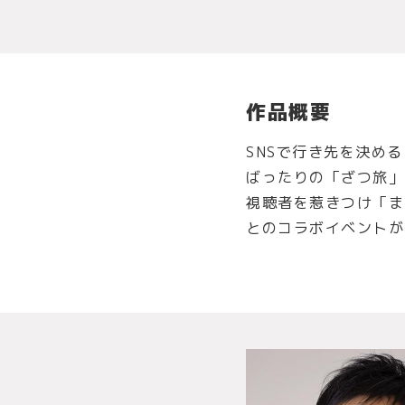
作品概要
SNSで行き先を決め
ばったりの「ざつ旅」
視聴者を惹きつけ「ま
とのコラボイベントが