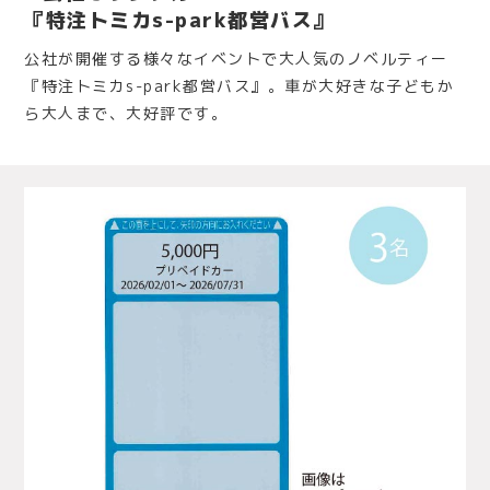
『特注トミカs-park都営バス』
公社が開催する様々なイベントで大人気のノベルティー
『特注トミカs-park都営バス』。車が大好きな子どもか
ら大人まで、大好評です。