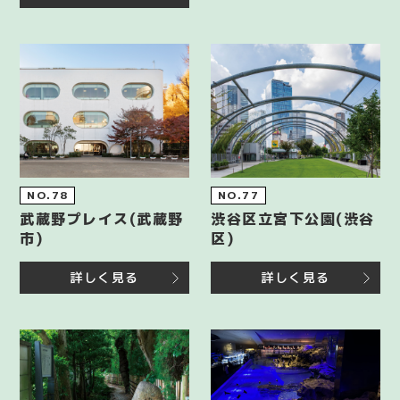
NO.78
NO.77
武蔵野プレイス(武蔵野
渋谷区立宮下公園(渋谷
市)
区)
詳しく見る
詳しく見る