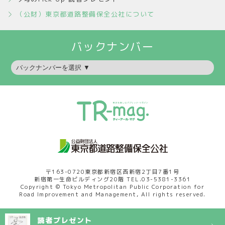
（公財）東京都道路整備保全公社について
〒163-0720東京都新宿区西新宿2丁目7番1号
新宿第一生命ビルディング20階 TEL.03-5381-3361
Copyright © Tokyo Metropolitan Public Corporation for
Road Improvement and Management, All rights reserved.
読者プレゼント