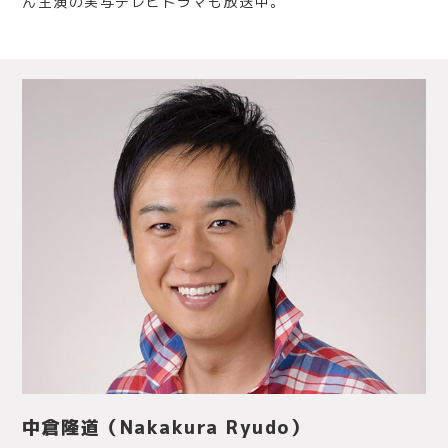
ん主演の実写テレビドラマも放送中。
中倉隆道（Nakakura Ryudo）