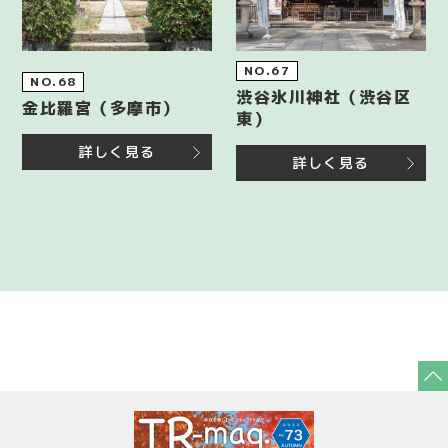
NO.67
NO.68
渋谷氷川神社（渋谷区
金比羅宮（多摩市）
東）
詳しく見る
詳しく見る