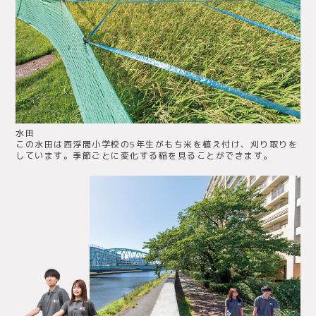
水田
この水田は西浮間小学校の5年生がもち米を植え付け、刈り取りを
しています。季節ごとに変化する稲を見ることができます。