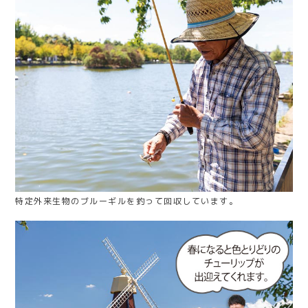
特定外来生物のブルーギルを釣って回収しています。