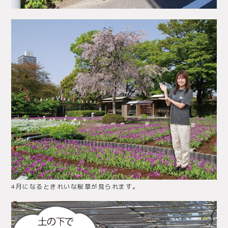
4月になるときれいな桜草が見られます。