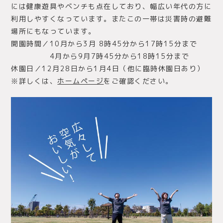
には健康遊具やベンチも点在しており、幅広い年代の方に
利用しやすくなっています。またこの一帯は災害時の避難
場所にもなっています。
開園時間／10月から3月 8時45分から17時15分まで
4月から9月7時45分から18時15分まで
休園日／12月28日から1月4日（他に臨時休園日あり）
※詳しくは、
ホームページ
をご確認ください。