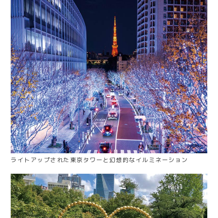
ライトアップされた東京タワーと幻想的なイルミネーション