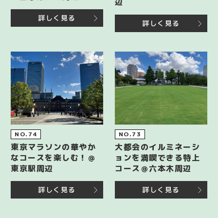
辺
詳しく見る
詳しく見る
NO.74
NO.73
東京マラソンの華やか
大都会のイルミネーシ
なコースを楽しむ！＠
ョンを満喫できる特上
東京駅周辺
コース＠六本木周辺
詳しく見る
詳しく見る