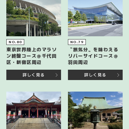
NO.80
NO.79
東京世界陸上のマラソ
〝旅気分〟を味わえる
ン終盤コース＠千代田
リバーサイドコース＠
区・新宿区周辺
羽田周辺
詳しく見る
詳しく見る