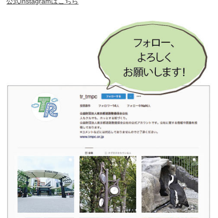
公式Instagramはこちら