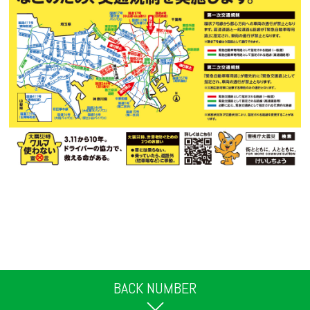
BACK NUMBER