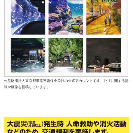
公益財団法人東京都道路整備保全公社の公式アカウントです。公社に関する情
報や画像を投稿しています。