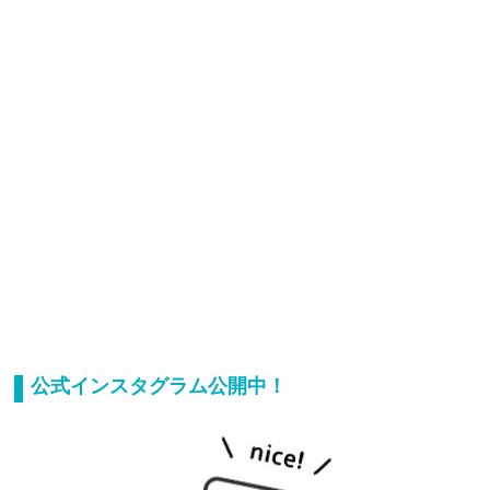
公式インスタグラム公開中！