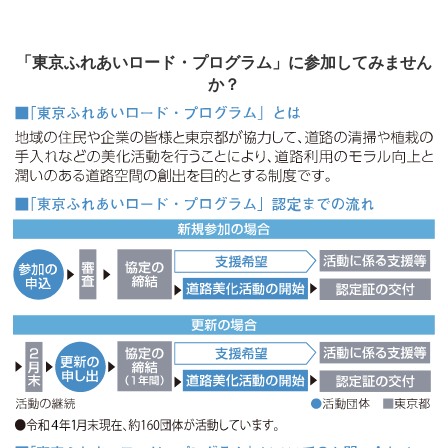
「東京ふれあいロード・プログラム」に参加してみません
か？