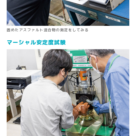
固めたアスファルト混合物の測定をしてみる
マーシャル安定度試験