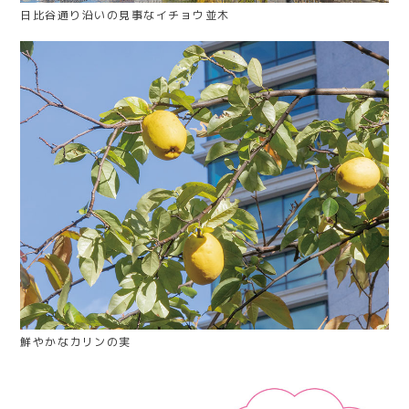
日比谷通り沿いの見事なイチョウ並木
鮮やかなカリンの実