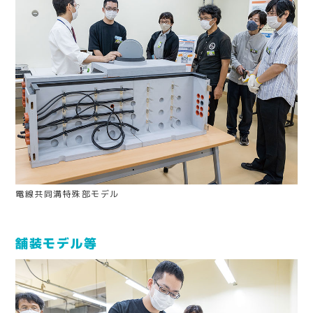
電線共同溝特殊部モデル
舗装モデル等