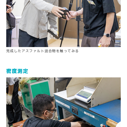
完成したアスファルト混合物を触ってみる
密度測定