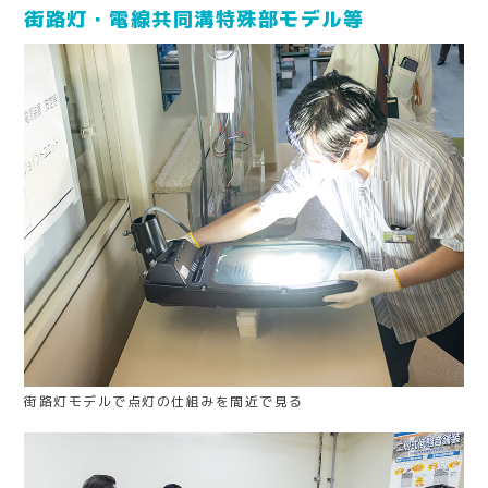
街路灯・電線共同溝特殊部モデル等
街路灯モデルで点灯の仕組みを間近で見る