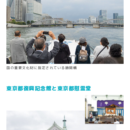
国の重要文化財に指定されている勝鬨橋
東京都復興記念館と東京都慰霊堂