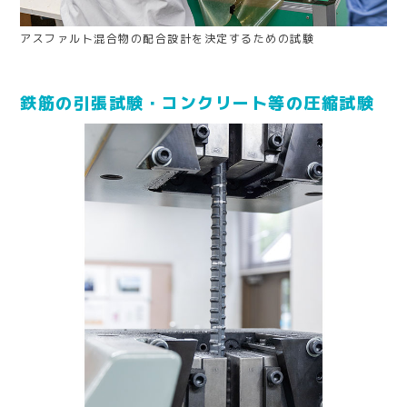
アスファルト混合物の配合設計を決定するための試験
鉄筋の引張試験・コンクリート等の圧縮試験