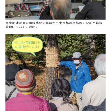
東京都建設局公園緑地部の職員から東京都の街路樹の役割と維持
管理についての説明。