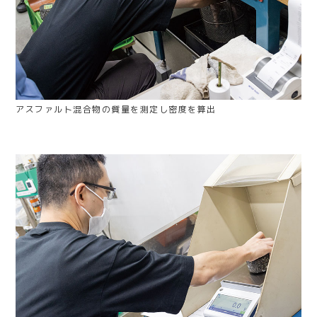
アスファルト混合物の質量を測定し密度を算出