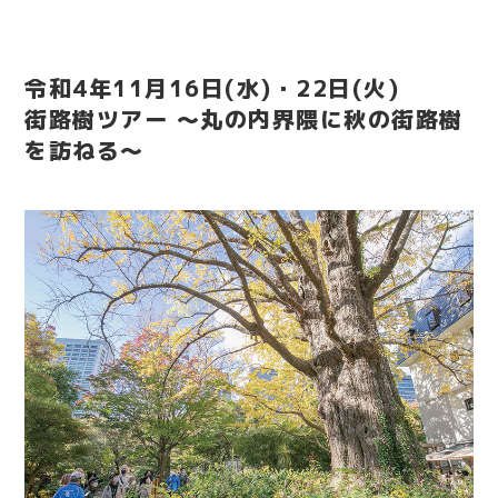
令和4年11月16日(水)・22日(火)
街路樹ツアー ～丸の内界隈に秋の街路樹
を訪ねる～