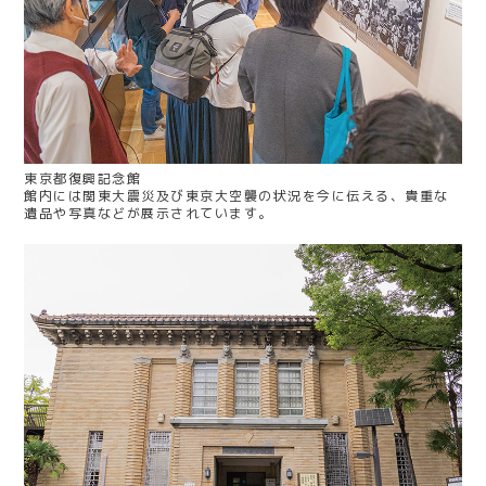
東京都復興記念館
館内には関東大震災及び東京大空襲の状況を今に伝える、貴重な
遺品や写真などが展示されています。