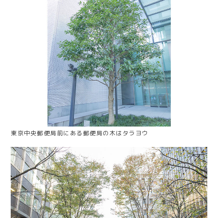
東京中央郵便局前にある郵便局の木はタラヨウ