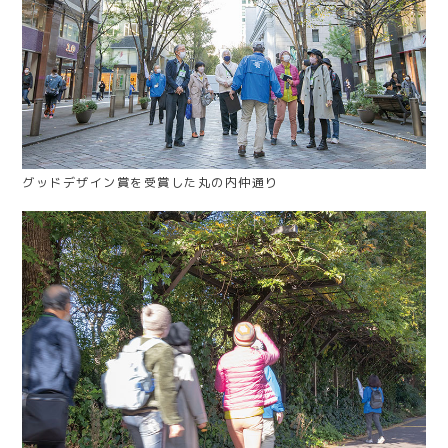
グッドデザイン賞を受賞した丸の内仲通り