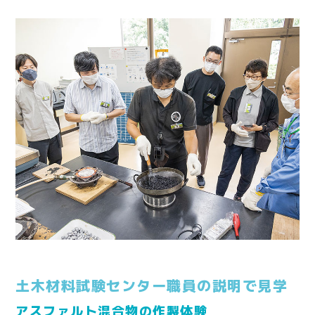
土木材料試験センター職員の説明で見学
アスファルト混合物の作製体験