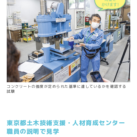
コンクリートの強度が定められた基準に達しているかを確認する
試験
東京都土木技術支援・人材育成センター
職員の説明で見学