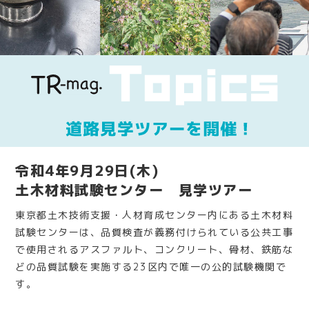
令和4年9月29日(木)
土木材料試験センター 見学ツアー
東京都土木技術支援・人材育成センター内にある土木材料
試験センターは、品質検査が義務付けられている公共工事
で使用されるアスファルト、コンクリート、骨材、鉄筋な
どの品質試験を実施する23区内で唯一の公的試験機関で
す。