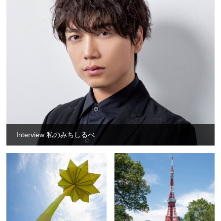
Interview 私のみちしるべ