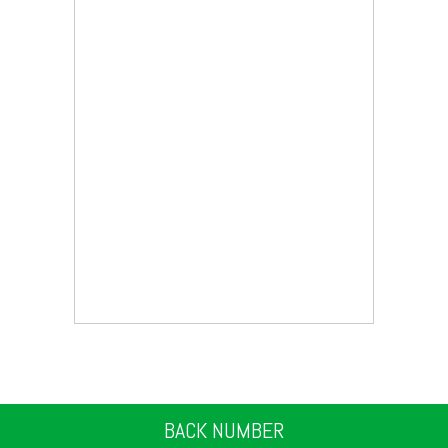
BACK NUMBER