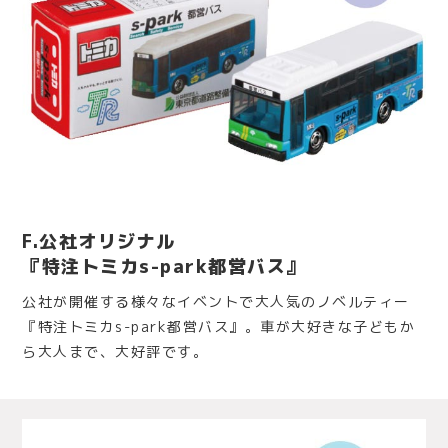
F.公社オリジナル
『特注トミカs-park都営バス』
公社が開催する様々なイベントで大人気のノベルティー
『特注トミカs-park都営バス』。車が大好きな子どもか
ら大人まで、大好評です。