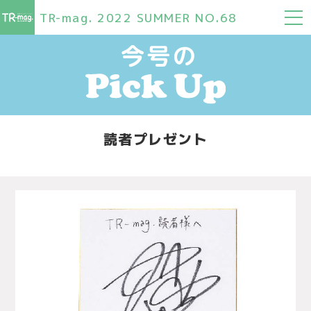
TR-mag. 2022 SUMMER NO.68
読者プレゼント