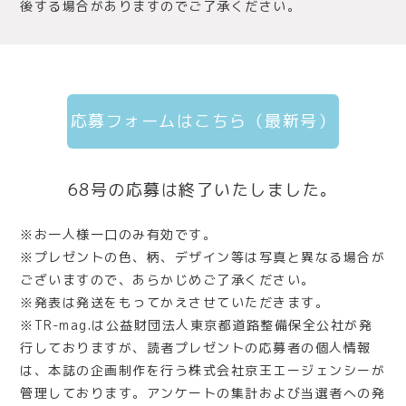
後する場合がありますのでご了承ください。
応募フォームはこちら（最新号）
68号の応募は終了いたしました。
※お一人様一口のみ有効です。
※プレゼントの色、柄、デザイン等は写真と異なる場合が
ございますので、あらかじめご了承ください。
※発表は発送をもってかえさせていただきます。
※TR-mag.は公益財団法人東京都道路整備保全公社が発
行しておりますが、読者プレゼントの応募者の個人情報
は、本誌の企画制作を行う株式会社京王エージェンシーが
管理しております。アンケートの集計および当選者への発