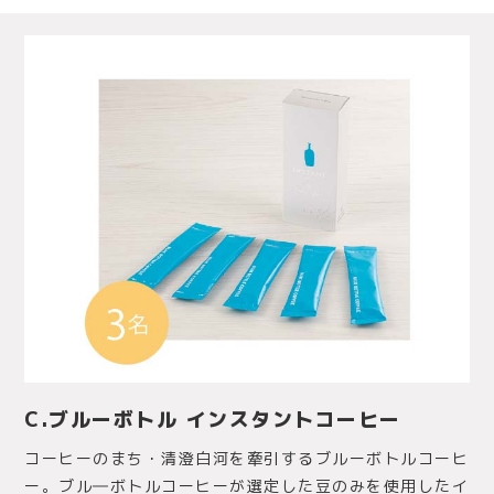
C.ブルーボトル インスタントコーヒー
コーヒーのまち・清澄白河を牽引するブルーボトルコーヒ
ー。ブル―ボトルコーヒーが選定した豆のみを使用したイ