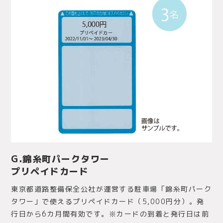
G.錦糸町パークタワー
プリペイドカード
東京都道路整備保全公社が運営する駐車場「錦糸町パーク
タワー」で使えるプリペイドカード（5,000円分）。発
行日から6カ月間有効です。※カードの到着と発行日は前