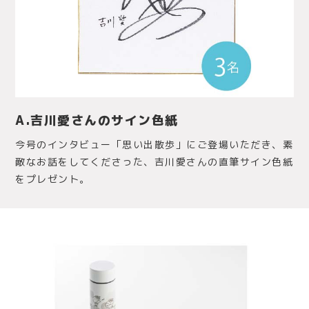
A.吉川愛さんのサイン色紙
今号のインタビュー「思い出散歩」にご登場いただき、素
敵なお話をしてくださった、吉川愛さんの直筆サイン色紙
をプレゼント。