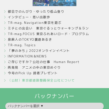
都会でのんびり・ゆったり低山登り
インタビュー・思い出散歩
TR-mag. Navigation東京を遊ぶ
ミチとの出会い 東京ぐるっとウォーキング＆ラン
TR-mag.FOCUS 東京ふれあいロード・プログラム
泉麻人のTOKYO裏道あるき
TR-mag. Topics
「夢のみち」2022オンラインイベント
INFORMATION＆NEWS
ご存じですか？公社の仕事 Human Report
再発見 アニメの中の東京めぐり
今号のPick Up 読者プレゼント
（公財）東京都道路整備保全公社について