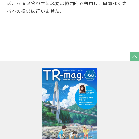
送、お問い合わせに必要な範囲内で利用し、同意なく第三
者への提供は行いません。