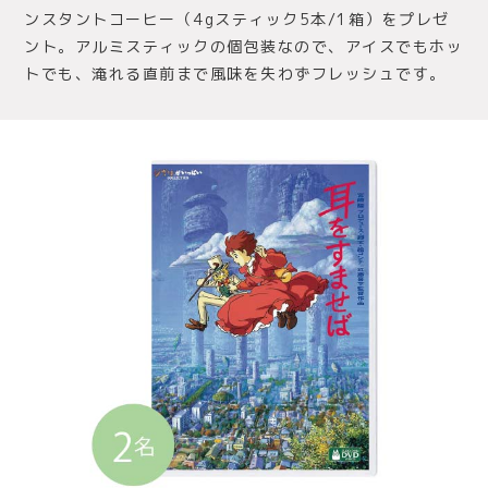
ンスタントコーヒー（4gスティック5本/1箱）をプレゼ
ント。アルミスティックの個包装なので、アイスでもホッ
トでも、淹れる直前まで風味を失わずフレッシュです。